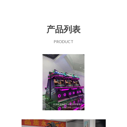
产品列表
PRODUCT