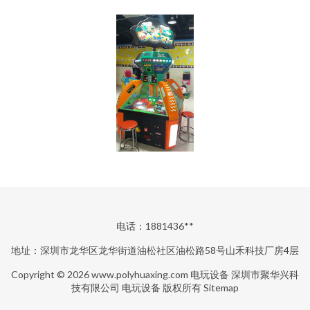
电话：1881436**
地址：深圳市龙华区龙华街道油松社区油松路58号山禾科技厂房4层
Copyright © 2026
www.polyhuaxing.com
电玩设备
深圳市聚华兴科
技有限公司
电玩设备
版权所有
Sitemap